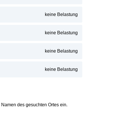
keine Belastung
keine Belastung
keine Belastung
keine Belastung
en Namen des gesuchten Ortes ein.