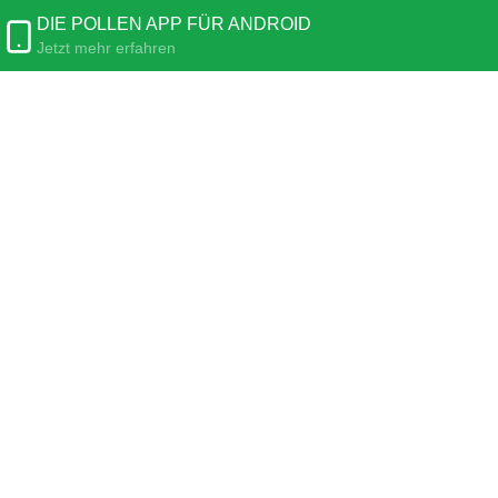
DIE POLLEN APP FÜR ANDROID
Jetzt mehr erfahren