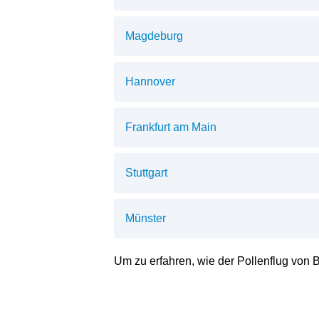
Magdeburg
Hannover
Frankfurt am Main
Stuttgart
Münster
Um zu erfahren, wie der
Pollenflug von B