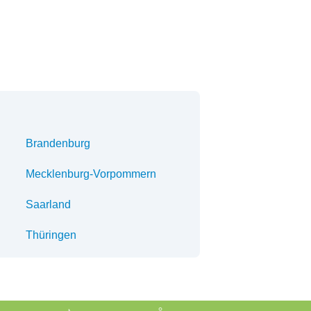
Brandenburg
Mecklenburg-Vorpommern
Saarland
Thüringen