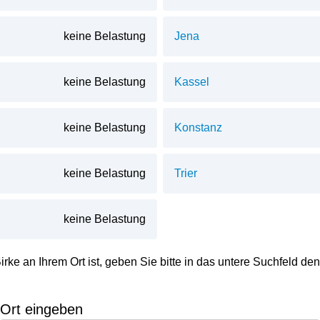
keine Belastung
Jena
keine Belastung
Kassel
keine Belastung
Konstanz
keine Belastung
Trier
keine Belastung
irke
an Ihrem Ort ist, geben Sie bitte in das untere Suchfeld d
Ort eingeben