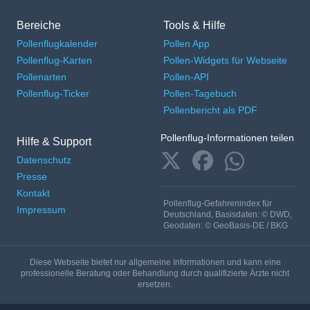
Bereiche
Tools & Hilfe
Pollenflugkalender
Pollen App
Pollenflug-Karten
Pollen-Widgets für Webseite
Pollenarten
Pollen-API
Pollenflug-Ticker
Pollen-Tagebuch
Pollenbericht als PDF
Pollenflug-Informationen teilen
Hilfe & Support
Datenschutz
Presse
Kontakt
Pollenflug-Gefahrenindex für
Impressum
Deutschland, Basisdaten: © DWD,
Geodaten: © GeoBasis-DE / BKG
Diese Webseite bietet nur allgemeine Informationen und kann eine
professionelle Beratung oder Behandlung durch qualifizierte Ärzte nicht
ersetzen.