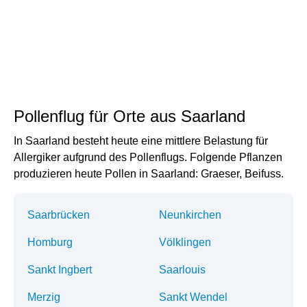
Pollenflug für Orte aus Saarland
In Saarland besteht heute eine mittlere Belastung für
Allergiker aufgrund des Pollenflugs. Folgende Pflanzen
produzieren heute Pollen in Saarland: Graeser, Beifuss.
Saarbrücken
Neunkirchen
Homburg
Völklingen
Sankt Ingbert
Saarlouis
Merzig
Sankt Wendel