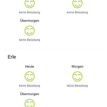
keine Belastung
keine Belastung
Übermorgen
keine Belastung
Erle
Heute
Morgen
keine Belastung
keine Belastung
Übermorgen