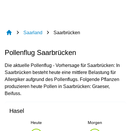
Saarland
Saarbrücken
Pollenflug Saarbrücken
Die aktuelle Pollenflug - Vorhersage für Saarbrücken: In
Saarbrücken besteht heute eine mittlere Belastung für
Allergiker aufgrund des Pollenflugs. Folgende Pflanzen
produzieren heute Pollen in Saarbrücken: Graeser,
Beifuss.
Hasel
Heute
Morgen