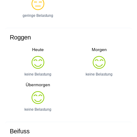
geringe Belastung
Roggen
Heute
Morgen
keine Belastung
keine Belastung
Übermorgen
keine Belastung
Beifuss