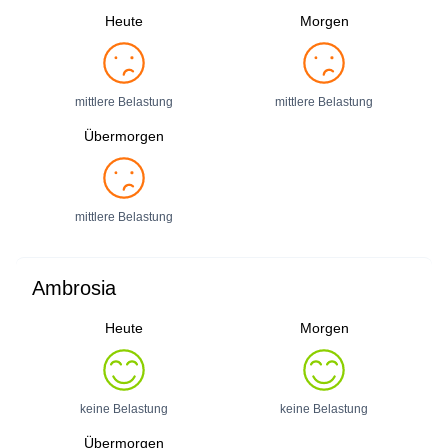
Heute
Morgen
mittlere Belastung
mittlere Belastung
Übermorgen
mittlere Belastung
Ambrosia
Heute
Morgen
keine Belastung
keine Belastung
Übermorgen