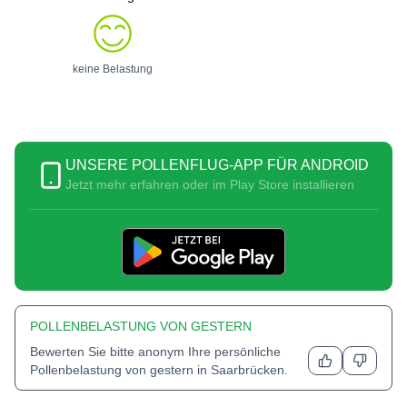
keine Belastung
UNSERE POLLENFLUG-APP FÜR ANDROID
Jetzt mehr erfahren oder im Play Store installieren
POLLENBELASTUNG VON GESTERN
Bewerten Sie bitte anonym Ihre persönliche
Pollenbelastung von gestern in
Saarbrücken
.