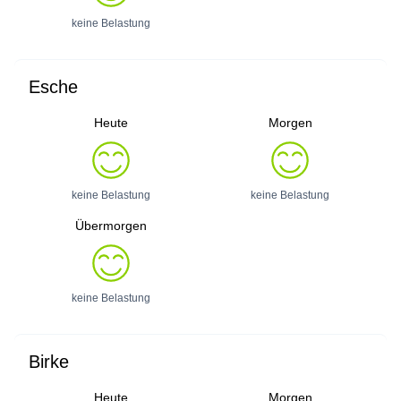
keine Belastung
Esche
Heute
Morgen
keine Belastung
keine Belastung
Übermorgen
keine Belastung
Birke
Heute
Morgen