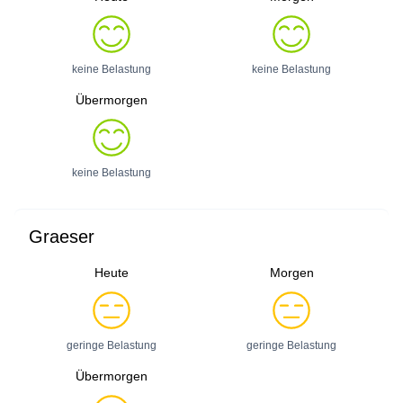
keine Belastung
keine Belastung
Übermorgen
keine Belastung
Graeser
Heute
Morgen
geringe Belastung
geringe Belastung
Übermorgen