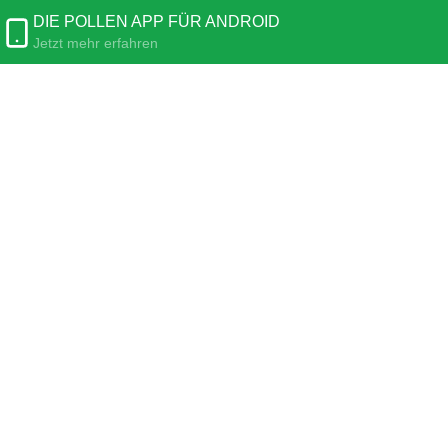
DIE POLLEN APP FÜR ANDROID
Jetzt mehr erfahren