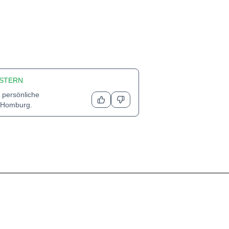
STERN
 persönliche
Homburg
.