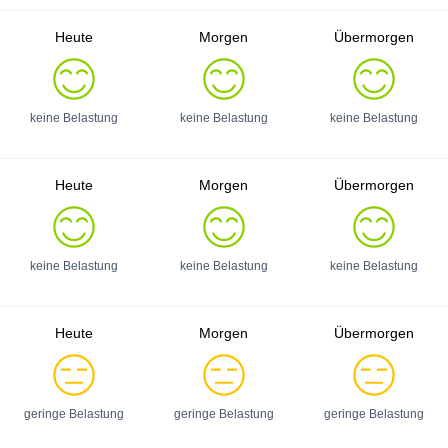
Heute
Morgen
Übermorgen
keine Belastung
keine Belastung
keine Belastung
Heute
Morgen
Übermorgen
keine Belastung
keine Belastung
keine Belastung
Heute
Morgen
Übermorgen
geringe Belastung
geringe Belastung
geringe Belastung