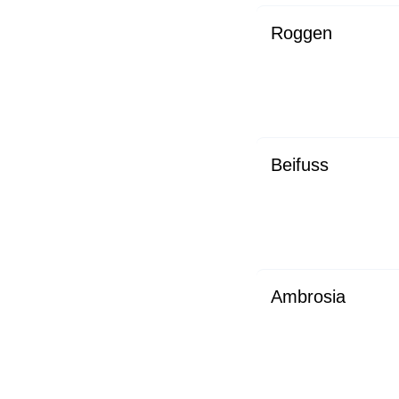
Roggen
Beifuss
Ambrosia