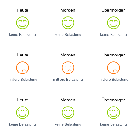
Heute
Morgen
Übermorgen
keine Belastung
keine Belastung
keine Belastung
Heute
Morgen
Übermorgen
mittlere Belastung
mittlere Belastung
mittlere Belastung
Heute
Morgen
Übermorgen
keine Belastung
keine Belastung
keine Belastung