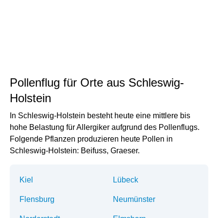
Pollenflug für Orte aus Schleswig-
Holstein
In Schleswig-Holstein besteht heute eine mittlere bis
hohe Belastung für Allergiker aufgrund des Pollenflugs.
Folgende Pflanzen produzieren heute Pollen in
Schleswig-Holstein: Beifuss, Graeser.
Kiel
Lübeck
Flensburg
Neumünster