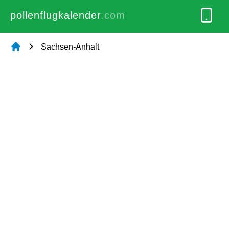
pollenflugkalender
.com
Sachsen-Anhalt