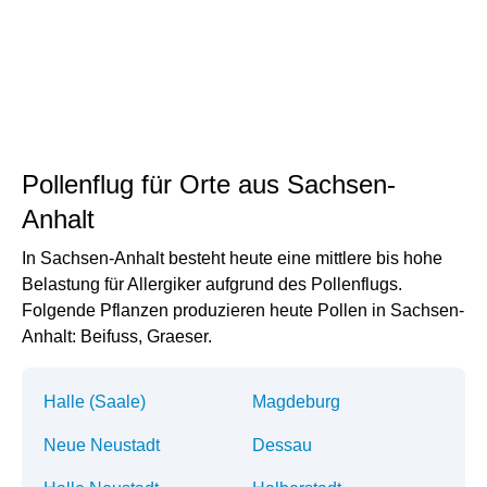
Pollenflug für Orte aus Sachsen-
Anhalt
In Sachsen-Anhalt besteht heute eine mittlere bis hohe
Belastung für Allergiker aufgrund des Pollenflugs.
Folgende Pflanzen produzieren heute Pollen in Sachsen-
Anhalt: Beifuss, Graeser.
Halle (Saale)
Magdeburg
Neue Neustadt
Dessau