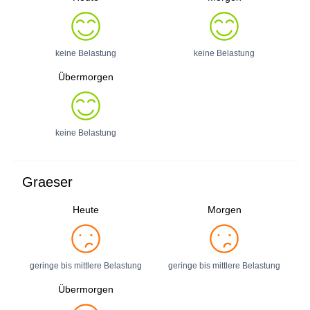
keine Belastung
keine Belastung
Übermorgen
keine Belastung
Graeser
Heute
Morgen
geringe bis mittlere Belastung
geringe bis mittlere Belastung
Übermorgen