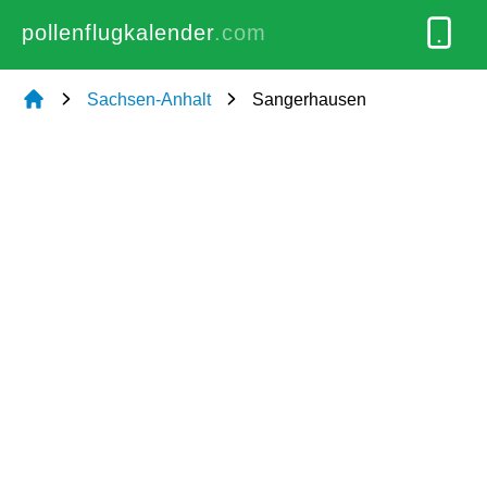
pollenflugkalender
.com
Sachsen-Anhalt
Sangerhausen