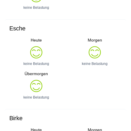
keine Belastung
Esche
Heute
Morgen
keine Belastung
keine Belastung
Übermorgen
keine Belastung
Birke
Heute
Morgen