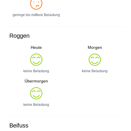
geringe bis mittlere Belastung
Roggen
Heute
Morgen
keine Belastung
keine Belastung
Übermorgen
keine Belastung
Beifuss