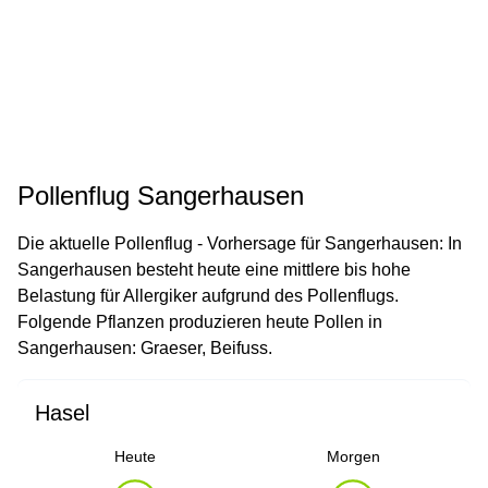
Pollenflug Sangerhausen
Die aktuelle Pollenflug - Vorhersage für Sangerhausen: In
Sangerhausen besteht heute eine mittlere bis hohe
Belastung für Allergiker aufgrund des Pollenflugs.
Folgende Pflanzen produzieren heute Pollen in
Sangerhausen: Graeser, Beifuss.
Hasel
Heute
Morgen