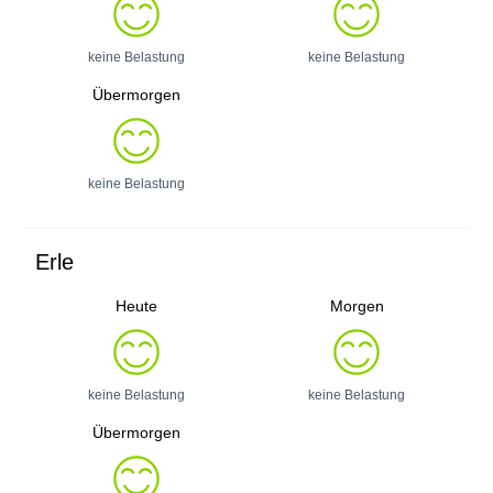
keine Belastung
keine Belastung
Übermorgen
keine Belastung
Erle
Heute
Morgen
keine Belastung
keine Belastung
Übermorgen