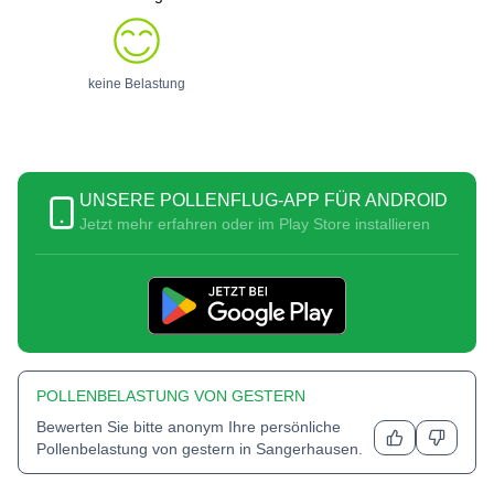
keine Belastung
UNSERE POLLENFLUG-APP FÜR ANDROID
Jetzt mehr erfahren oder im Play Store installieren
POLLENBELASTUNG VON GESTERN
Bewerten Sie bitte anonym Ihre persönliche
Pollenbelastung von gestern in
Sangerhausen
.