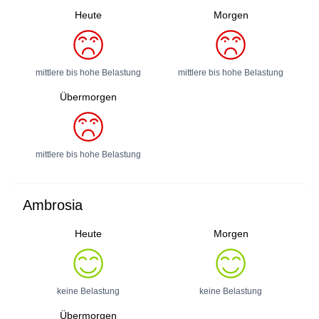
Heute
Morgen
mittlere bis hohe Belastung
mittlere bis hohe Belastung
Übermorgen
mittlere bis hohe Belastung
Ambrosia
Heute
Morgen
keine Belastung
keine Belastung
Übermorgen