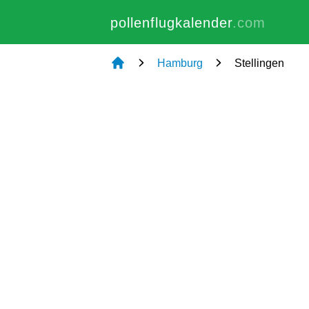
pollenflugkalender
.com
Hamburg
Stellingen