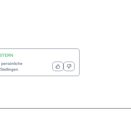
STERN
 persönliche
Stellingen
.