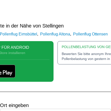
te in der Nähe von Stellingen
Pollenflug Eimsbüttel
,
Pollenflug Altona
,
Pollenflug Ottensen
POLLENBELASTUNG VON GE
 FÜR ANDROID
tore installieren
Bewerten Sie bitte anonym Ihre
Pollenbelastung von gestern in
Ort eingeben