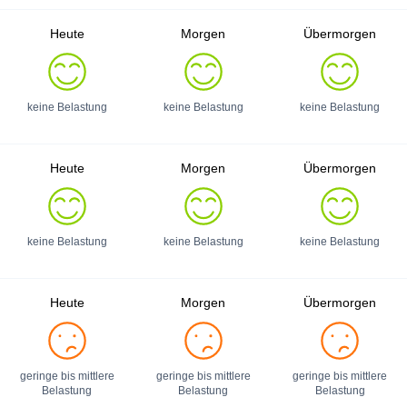
Heute
Morgen
Übermorgen
keine Belastung
keine Belastung
keine Belastung
Heute
Morgen
Übermorgen
keine Belastung
keine Belastung
keine Belastung
Heute
Morgen
Übermorgen
geringe bis mittlere
geringe bis mittlere
geringe bis mittlere
Belastung
Belastung
Belastung