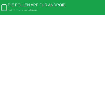
DIE POLLEN APP FÜR ANDROID
Jetzt mehr erfahren