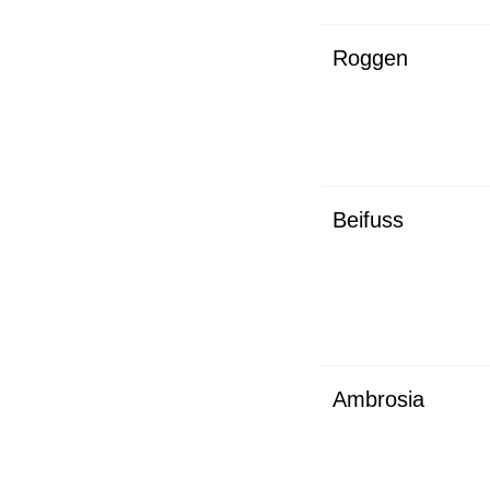
Roggen
Beifuss
Ambrosia