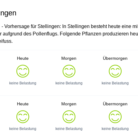
lingen
 - Vorhersage für Stellingen: In Stellingen besteht heute eine mi
er aufgrund des Pollenflugs. Folgende Pflanzen produzieren heu
ifuss.
Heute
Morgen
Übermorgen
keine Belastung
keine Belastung
keine Belastung
Heute
Morgen
Übermorgen
keine Belastung
keine Belastung
keine Belastung