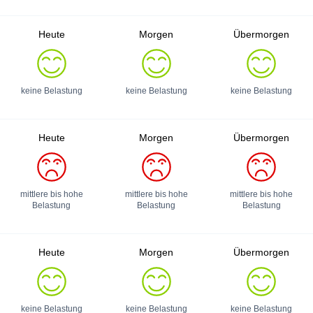
Heute
Morgen
Übermorgen
keine Belastung
keine Belastung
keine Belastung
Heute
Morgen
Übermorgen
mittlere bis hohe
mittlere bis hohe
mittlere bis hohe
Belastung
Belastung
Belastung
Heute
Morgen
Übermorgen
keine Belastung
keine Belastung
keine Belastung