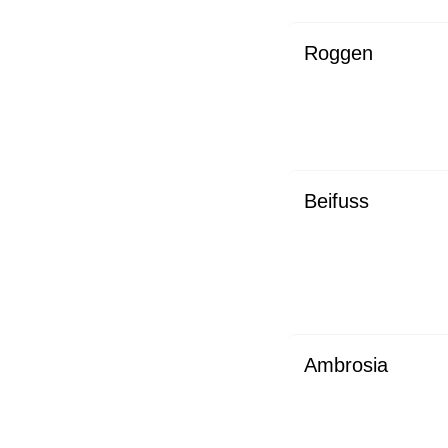
Roggen
Beifuss
Ambrosia