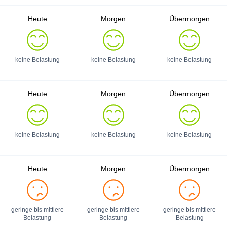
Heute
Morgen
Übermorgen
keine Belastung
keine Belastung
keine Belastung
Heute
Morgen
Übermorgen
keine Belastung
keine Belastung
keine Belastung
Heute
Morgen
Übermorgen
geringe bis mittlere
geringe bis mittlere
geringe bis mittlere
Belastung
Belastung
Belastung