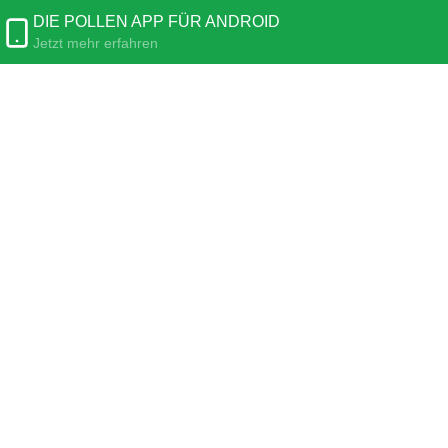
DIE POLLEN APP FÜR ANDROID
Jetzt mehr erfahren