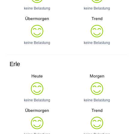
keine Belastung
keine Belastung
Übermorgen
Trend
keine Belastung
keine Belastung
Erle
Heute
Morgen
keine Belastung
keine Belastung
Übermorgen
Trend