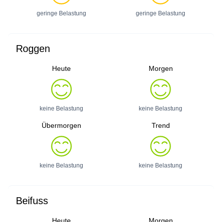
geringe Belastung
geringe Belastung
Roggen
Heute
Morgen
keine Belastung
keine Belastung
Übermorgen
Trend
keine Belastung
keine Belastung
Beifuss
Heute
Morgen