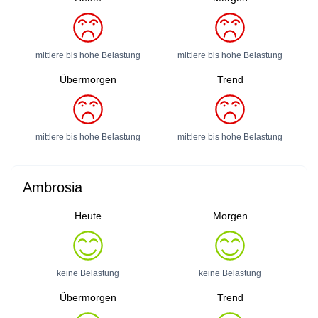
mittlere bis hohe Belastung
mittlere bis hohe Belastung
Übermorgen
Trend
mittlere bis hohe Belastung
mittlere bis hohe Belastung
Ambrosia
Heute
Morgen
keine Belastung
keine Belastung
Übermorgen
Trend