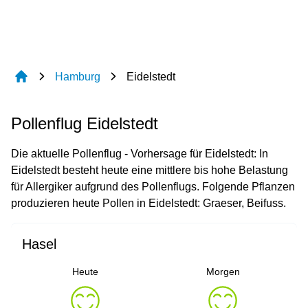
Hamburg
Eidelstedt
Pollenflug Eidelstedt
Die aktuelle Pollenflug - Vorhersage für Eidelstedt: In
Eidelstedt besteht heute eine mittlere bis hohe Belastung
für Allergiker aufgrund des Pollenflugs. Folgende Pflanzen
produzieren heute Pollen in Eidelstedt: Graeser, Beifuss.
Hasel
Heute
Morgen