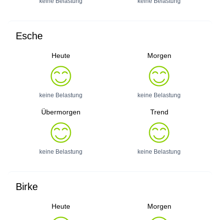
keine Belastung
keine Belastung
Esche
Heute
Morgen
keine Belastung
keine Belastung
Übermorgen
Trend
keine Belastung
keine Belastung
Birke
Heute
Morgen