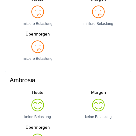
mittlere Belastung
mittlere Belastung
Übermorgen
mittlere Belastung
Ambrosia
Heute
Morgen
keine Belastung
keine Belastung
Übermorgen