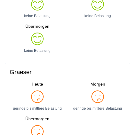
keine Belastung
keine Belastung
Übermorgen
keine Belastung
Graeser
Heute
Morgen
geringe bis mittlere Belastung
geringe bis mittlere Belastung
Übermorgen