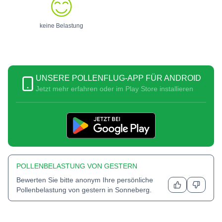
keine Belastung
UNSERE POLLENFLUG-APP FÜR ANDROID
Jetzt mehr erfahren oder im Play Store installieren
POLLENBELASTUNG VON GESTERN
Bewerten Sie bitte anonym Ihre persönliche
Pollenbelastung von gestern in
Sonneberg
.