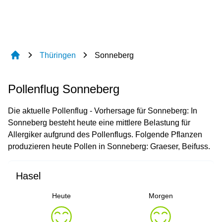
Thüringen
Sonneberg
Pollenflug Sonneberg
Die aktuelle Pollenflug - Vorhersage für Sonneberg: In
Sonneberg besteht heute eine mittlere Belastung für
Allergiker aufgrund des Pollenflugs. Folgende Pflanzen
produzieren heute Pollen in Sonneberg: Graeser, Beifuss.
Hasel
Heute
Morgen