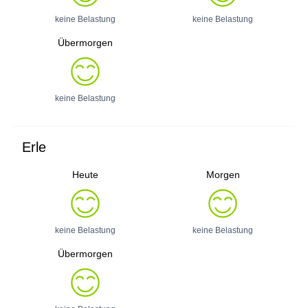
keine Belastung
keine Belastung
Übermorgen
keine Belastung
Erle
Heute
Morgen
keine Belastung
keine Belastung
Übermorgen