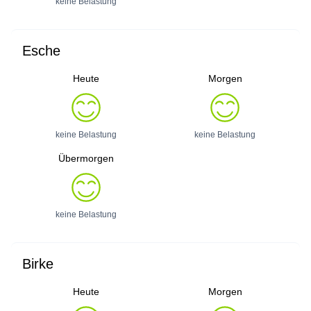
keine Belastung
Esche
Heute
Morgen
keine Belastung
keine Belastung
Übermorgen
keine Belastung
Birke
Heute
Morgen