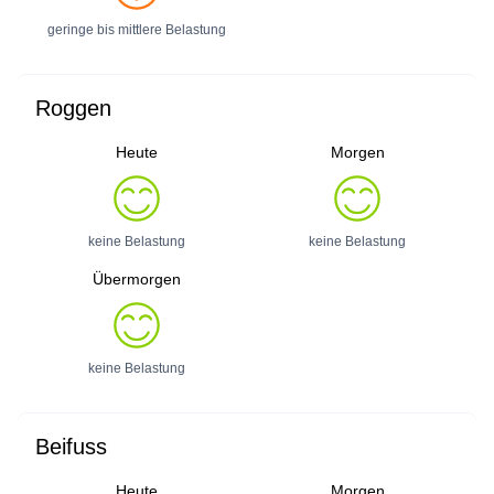
geringe bis mittlere Belastung
Roggen
Heute
Morgen
keine Belastung
keine Belastung
Übermorgen
keine Belastung
Beifuss
Heute
Morgen