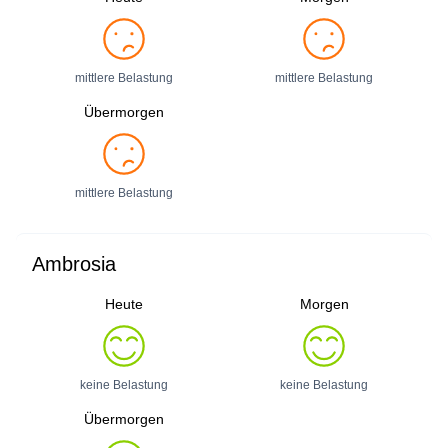
mittlere Belastung
mittlere Belastung
Übermorgen
mittlere Belastung
Ambrosia
Heute
Morgen
keine Belastung
keine Belastung
Übermorgen