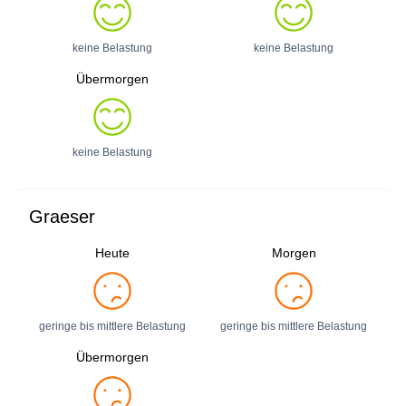
keine Belastung
keine Belastung
Übermorgen
keine Belastung
Graeser
Heute
Morgen
geringe bis mittlere Belastung
geringe bis mittlere Belastung
Übermorgen