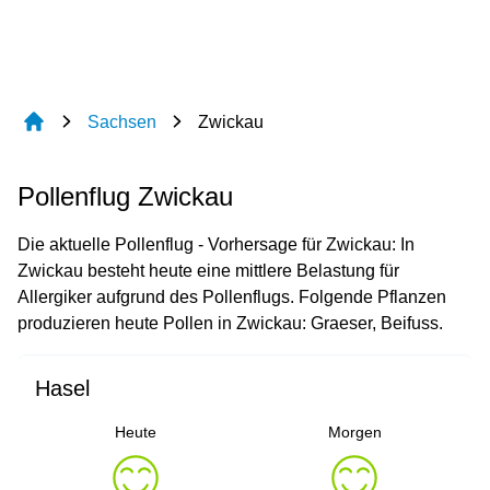
Sachsen
Zwickau
Pollenflug Zwickau
Die aktuelle Pollenflug - Vorhersage für Zwickau: In
Zwickau besteht heute eine mittlere Belastung für
Allergiker aufgrund des Pollenflugs. Folgende Pflanzen
produzieren heute Pollen in Zwickau: Graeser, Beifuss.
Hasel
Heute
Morgen