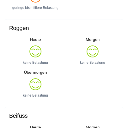
geringe bis mittlere Belastung
Roggen
Heute
Morgen
keine Belastung
keine Belastung
Übermorgen
keine Belastung
Beifuss
Heute
Morgen