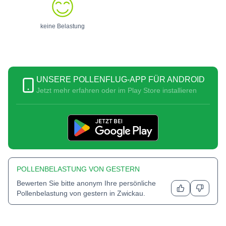
keine Belastung
UNSERE POLLENFLUG-APP FÜR ANDROID
Jetzt mehr erfahren oder im Play Store installieren
POLLENBELASTUNG VON GESTERN
Bewerten Sie bitte anonym Ihre persönliche
Pollenbelastung von gestern in
Zwickau
.