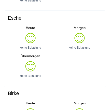
keine Belastung
Esche
Heute
Morgen
keine Belastung
keine Belastung
Übermorgen
keine Belastung
Birke
Heute
Morgen