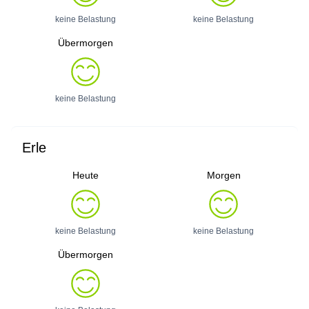
keine Belastung
keine Belastung
Übermorgen
keine Belastung
Erle
Heute
Morgen
keine Belastung
keine Belastung
Übermorgen