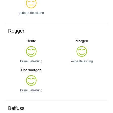
geringe Belastung
Roggen
Heute
Morgen
keine Belastung
keine Belastung
Übermorgen
keine Belastung
Beifuss