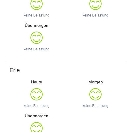
keine Belastung
keine Belastung
Übermorgen
keine Belastung
Erle
Heute
Morgen
keine Belastung
keine Belastung
Übermorgen