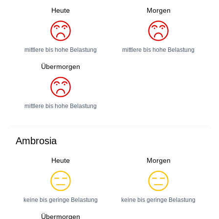
Heute
Morgen
mittlere bis hohe Belastung
mittlere bis hohe Belastung
Übermorgen
mittlere bis hohe Belastung
Ambrosia
Heute
Morgen
keine bis geringe Belastung
keine bis geringe Belastung
Übermorgen