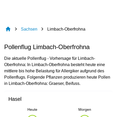
Sachsen
Limbach-Oberfrohna
Pollenflug Limbach-Oberfrohna
Die aktuelle Pollenflug - Vorhersage für Limbach-
Oberfrohna: In Limbach-Oberfrohna besteht heute eine
mittlere bis hohe Belastung für Allergiker aufgrund des
Pollenflugs. Folgende Pflanzen produzieren heute Pollen
in Limbach-Oberfrohna: Graeser, Beifuss.
Hasel
Heute
Morgen