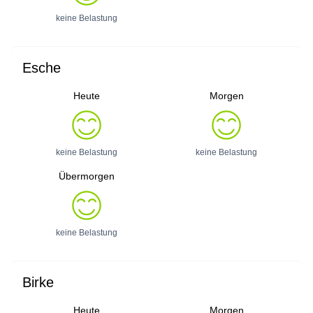
keine Belastung
Esche
Heute
Morgen
keine Belastung
keine Belastung
Übermorgen
keine Belastung
Birke
Heute
Morgen