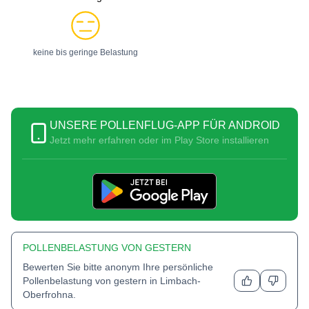
keine bis geringe Belastung
UNSERE POLLENFLUG-APP FÜR ANDROID
Jetzt mehr erfahren oder im Play Store installieren
POLLENBELASTUNG VON GESTERN
Bewerten Sie bitte anonym Ihre persönliche
Pollenbelastung von gestern in
Limbach-
Oberfrohna
.