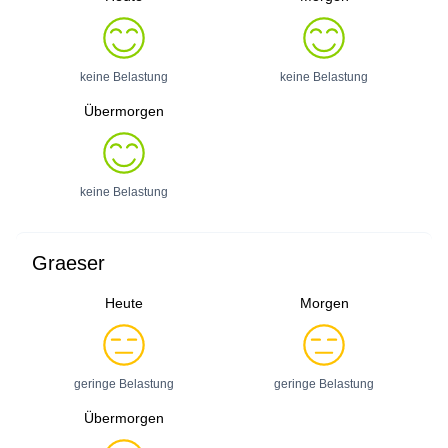
keine Belastung
keine Belastung
Übermorgen
keine Belastung
Graeser
Heute
Morgen
geringe Belastung
geringe Belastung
Übermorgen