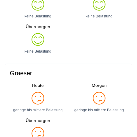
keine Belastung
keine Belastung
Übermorgen
keine Belastung
Graeser
Heute
Morgen
geringe bis mittlere Belastung
geringe bis mittlere Belastung
Übermorgen