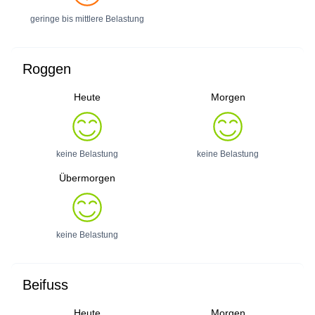
geringe bis mittlere Belastung
Roggen
Heute
Morgen
keine Belastung
keine Belastung
Übermorgen
keine Belastung
Beifuss
Heute
Morgen