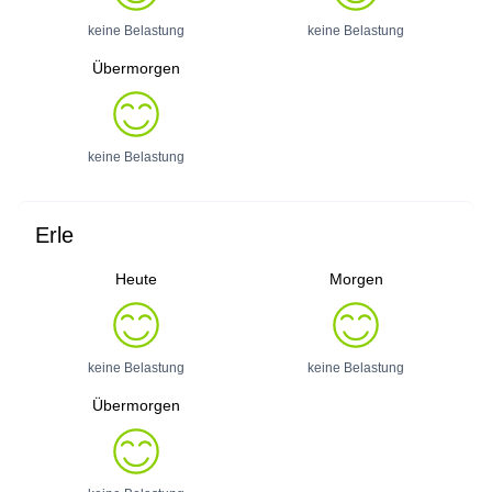
keine Belastung
keine Belastung
Übermorgen
keine Belastung
Erle
Heute
Morgen
keine Belastung
keine Belastung
Übermorgen