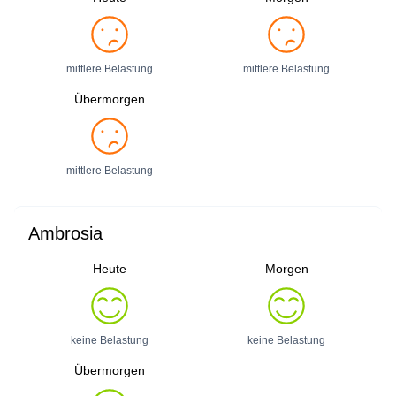
mittlere Belastung
mittlere Belastung
Übermorgen
mittlere Belastung
Ambrosia
Heute
Morgen
keine Belastung
keine Belastung
Übermorgen