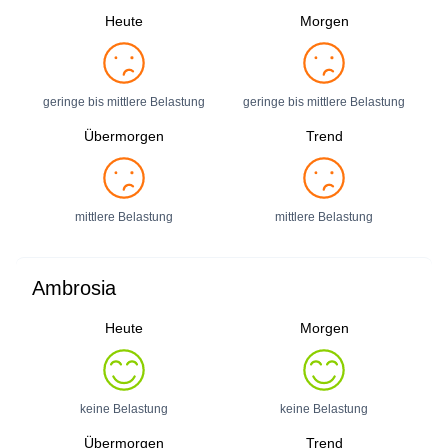
Heute
Morgen
geringe bis mittlere Belastung
geringe bis mittlere Belastung
Übermorgen
Trend
mittlere Belastung
mittlere Belastung
Ambrosia
Heute
Morgen
keine Belastung
keine Belastung
Übermorgen
Trend