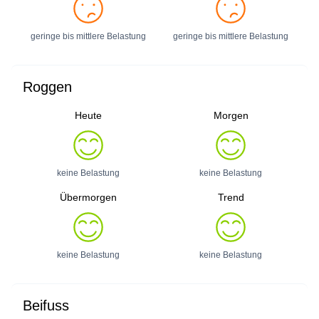
geringe bis mittlere Belastung
geringe bis mittlere Belastung
Roggen
Heute
Morgen
keine Belastung
keine Belastung
Übermorgen
Trend
keine Belastung
keine Belastung
Beifuss