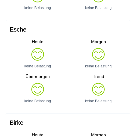
keine Belastung
keine Belastung
Esche
Heute
Morgen
keine Belastung
keine Belastung
Übermorgen
Trend
keine Belastung
keine Belastung
Birke
Heute
Morgen