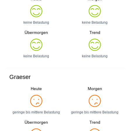
keine Belastung
keine Belastung
Übermorgen
Trend
keine Belastung
keine Belastung
Graeser
Heute
Morgen
geringe bis mittlere Belastung
geringe bis mittlere Belastung
Übermorgen
Trend