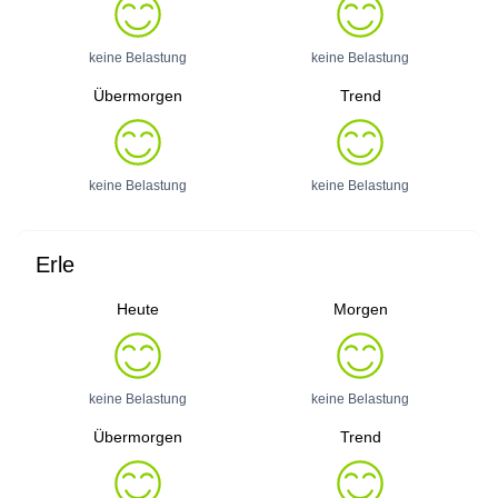
keine Belastung
keine Belastung
Übermorgen
Trend
keine Belastung
keine Belastung
Erle
Heute
Morgen
keine Belastung
keine Belastung
Übermorgen
Trend