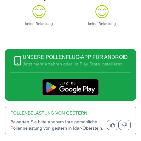
keine Belastung
keine Belastung
UNSERE POLLENFLUG-APP FÜR ANDROID
Jetzt mehr erfahren oder im Play Store installieren
POLLENBELASTUNG VON GESTERN
Bewerten Sie bitte anonym Ihre persönliche
Pollenbelastung von gestern in
Idar-Oberstein
.