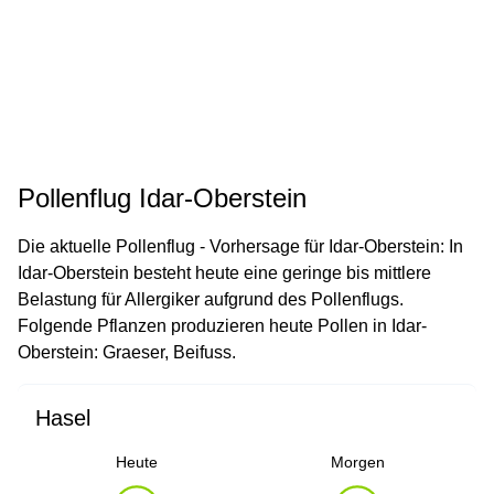
Pollenflug Idar-Oberstein
Die aktuelle Pollenflug - Vorhersage für Idar-Oberstein: In
Idar-Oberstein besteht heute eine geringe bis mittlere
Belastung für Allergiker aufgrund des Pollenflugs.
Folgende Pflanzen produzieren heute Pollen in Idar-
Oberstein: Graeser, Beifuss.
Hasel
Heute
Morgen