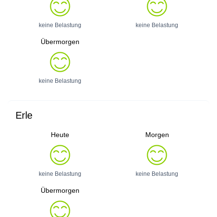
keine Belastung
keine Belastung
Übermorgen
keine Belastung
Erle
Heute
Morgen
keine Belastung
keine Belastung
Übermorgen