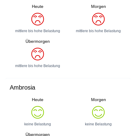
Heute
Morgen
mittlere bis hohe Belastung
mittlere bis hohe Belastung
Übermorgen
mittlere bis hohe Belastung
Ambrosia
Heute
Morgen
keine Belastung
keine Belastung
Übermorgen