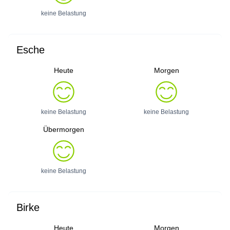
keine Belastung
Esche
Heute
Morgen
keine Belastung
keine Belastung
Übermorgen
keine Belastung
Birke
Heute
Morgen