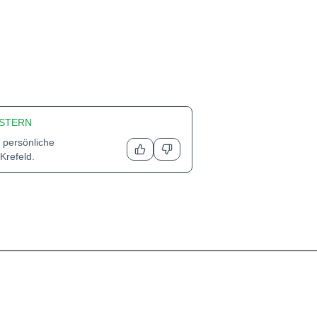
STERN
 persönliche
Krefeld
.