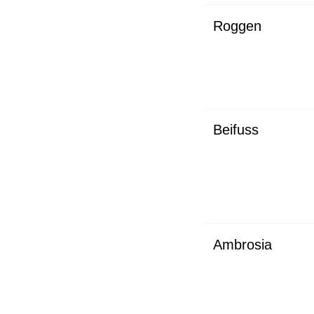
Roggen
Beifuss
Ambrosia