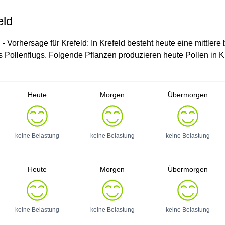
eld
 - Vorhersage für Krefeld: In Krefeld besteht heute eine mittlere
s Pollenflugs. Folgende Pflanzen produzieren heute Pollen in Kr
Heute
Morgen
Übermorgen
keine Belastung
keine Belastung
keine Belastung
Heute
Morgen
Übermorgen
keine Belastung
keine Belastung
keine Belastung