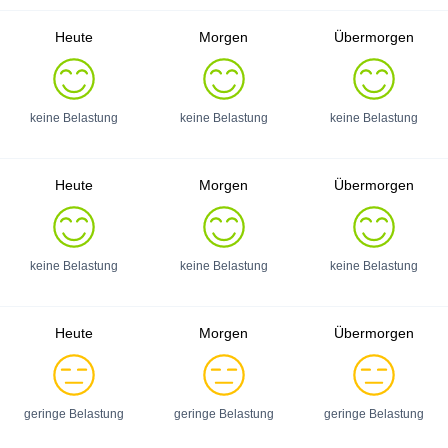
Heute
Morgen
Übermorgen
keine Belastung
keine Belastung
keine Belastung
Heute
Morgen
Übermorgen
keine Belastung
keine Belastung
keine Belastung
Heute
Morgen
Übermorgen
geringe Belastung
geringe Belastung
geringe Belastung