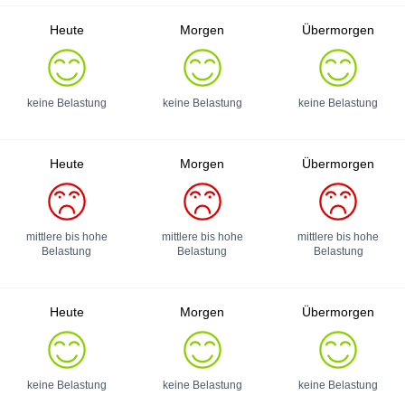
Heute
Morgen
Übermorgen
keine Belastung
keine Belastung
keine Belastung
Heute
Morgen
Übermorgen
mittlere bis hohe
mittlere bis hohe
mittlere bis hohe
Belastung
Belastung
Belastung
Heute
Morgen
Übermorgen
keine Belastung
keine Belastung
keine Belastung