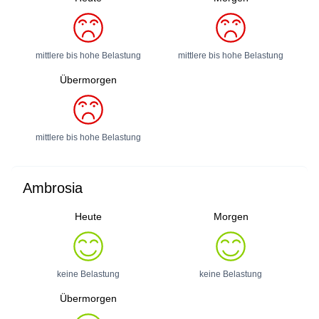
mittlere bis hohe Belastung
mittlere bis hohe Belastung
Übermorgen
mittlere bis hohe Belastung
Ambrosia
Heute
Morgen
keine Belastung
keine Belastung
Übermorgen