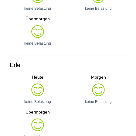
keine Belastung
keine Belastung
Übermorgen
keine Belastung
Erle
Heute
Morgen
keine Belastung
keine Belastung
Übermorgen