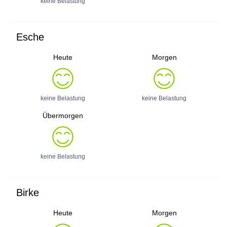
keine Belastung
Esche
Heute
Morgen
keine Belastung
keine Belastung
Übermorgen
keine Belastung
Birke
Heute
Morgen