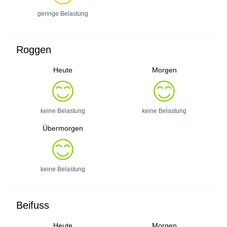
geringe Belastung
Roggen
Heute
Morgen
keine Belastung
keine Belastung
Übermorgen
keine Belastung
Beifuss
Heute
Morgen