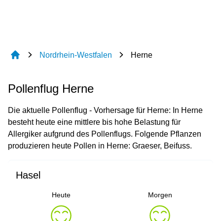
Nordrhein-Westfalen
Herne
Pollenflug Herne
Die aktuelle Pollenflug - Vorhersage für Herne: In Herne
besteht heute eine mittlere bis hohe Belastung für
Allergiker aufgrund des Pollenflugs. Folgende Pflanzen
produzieren heute Pollen in Herne: Graeser, Beifuss.
Hasel
Heute
Morgen