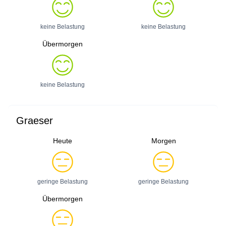
keine Belastung
keine Belastung
Übermorgen
keine Belastung
Graeser
Heute
Morgen
geringe Belastung
geringe Belastung
Übermorgen