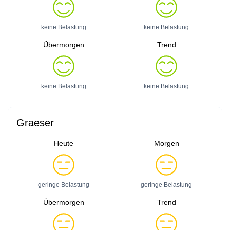
keine Belastung
keine Belastung
Übermorgen
Trend
keine Belastung
keine Belastung
Graeser
Heute
Morgen
geringe Belastung
geringe Belastung
Übermorgen
Trend