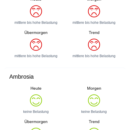
mittlere bis hohe Belastung
mittlere bis hohe Belastung
Übermorgen
Trend
mittlere bis hohe Belastung
mittlere bis hohe Belastung
Ambrosia
Heute
Morgen
keine Belastung
keine Belastung
Übermorgen
Trend