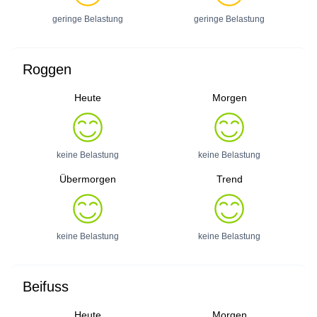
geringe Belastung
geringe Belastung
Roggen
Heute
Morgen
keine Belastung
keine Belastung
Übermorgen
Trend
keine Belastung
keine Belastung
Beifuss
Heute
Morgen