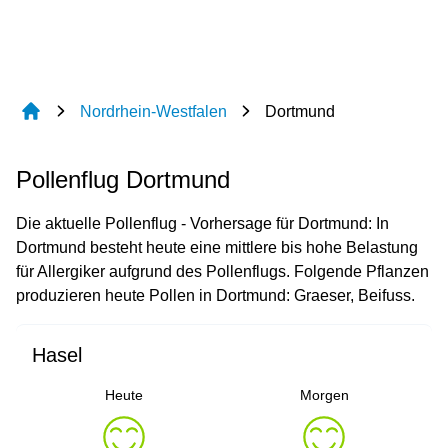
Nordrhein-Westfalen
Dortmund
Pollenflug Dortmund
Die aktuelle Pollenflug - Vorhersage für Dortmund: In
Dortmund besteht heute eine mittlere bis hohe Belastung
für Allergiker aufgrund des Pollenflugs. Folgende Pflanzen
produzieren heute Pollen in Dortmund: Graeser, Beifuss.
Hasel
Heute
Morgen