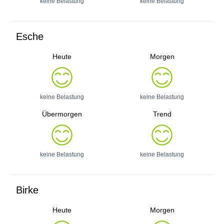
keine Belastung
keine Belastung
Esche
Heute
Morgen
keine Belastung
keine Belastung
Übermorgen
Trend
keine Belastung
keine Belastung
Birke
Heute
Morgen