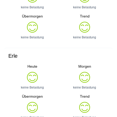
keine Belastung
keine Belastung
Übermorgen
Trend
keine Belastung
keine Belastung
Erle
Heute
Morgen
keine Belastung
keine Belastung
Übermorgen
Trend