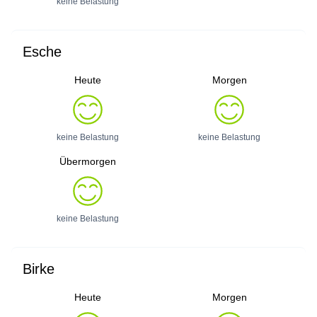
keine Belastung
Esche
Heute
Morgen
keine Belastung
keine Belastung
Übermorgen
keine Belastung
Birke
Heute
Morgen