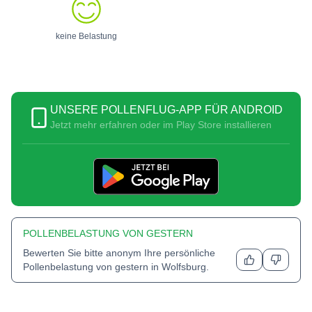
keine Belastung
UNSERE POLLENFLUG-APP FÜR ANDROID
Jetzt mehr erfahren oder im Play Store installieren
POLLENBELASTUNG VON GESTERN
Bewerten Sie bitte anonym Ihre persönliche
Pollenbelastung von gestern in
Wolfsburg
.