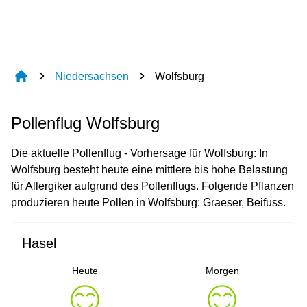
Niedersachsen
Wolfsburg
Pollenflug Wolfsburg
Die aktuelle Pollenflug - Vorhersage für Wolfsburg: In
Wolfsburg besteht heute eine mittlere bis hohe Belastung
für Allergiker aufgrund des Pollenflugs. Folgende Pflanzen
produzieren heute Pollen in Wolfsburg: Graeser, Beifuss.
Hasel
Heute
Morgen