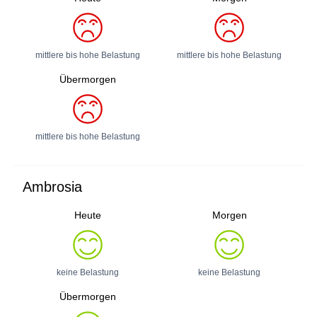
mittlere bis hohe Belastung
mittlere bis hohe Belastung
Übermorgen
mittlere bis hohe Belastung
Ambrosia
Heute
Morgen
keine Belastung
keine Belastung
Übermorgen