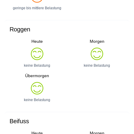
geringe bis mittlere Belastung
Roggen
Heute
Morgen
keine Belastung
keine Belastung
Übermorgen
keine Belastung
Beifuss
Heute
Morgen