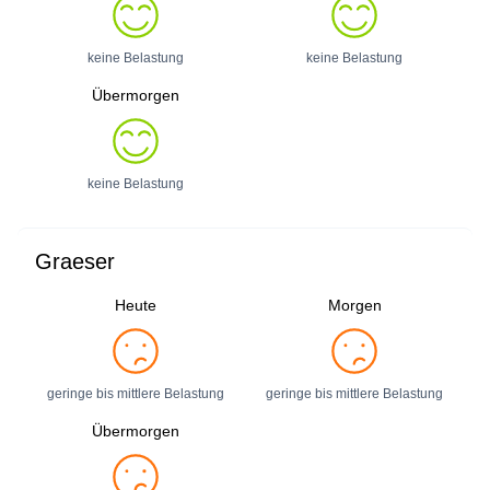
keine Belastung
keine Belastung
Übermorgen
keine Belastung
Graeser
Heute
Morgen
geringe bis mittlere Belastung
geringe bis mittlere Belastung
Übermorgen