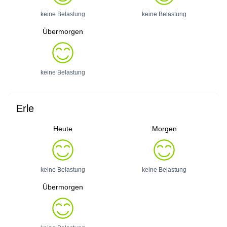
keine Belastung
keine Belastung
Übermorgen
keine Belastung
Erle
Heute
Morgen
keine Belastung
keine Belastung
Übermorgen