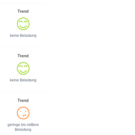
Trend
keine Belastung
Trend
keine Belastung
Trend
geringe bis mittlere
Belastung