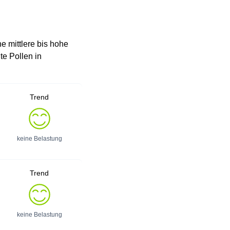
ne mittlere bis hohe
te Pollen in
Trend
keine Belastung
Trend
keine Belastung