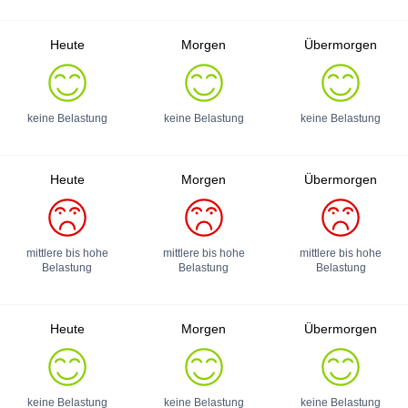
Heute
Morgen
Übermorgen
keine Belastung
keine Belastung
keine Belastung
Heute
Morgen
Übermorgen
mittlere bis hohe
mittlere bis hohe
mittlere bis hohe
Belastung
Belastung
Belastung
Heute
Morgen
Übermorgen
keine Belastung
keine Belastung
keine Belastung