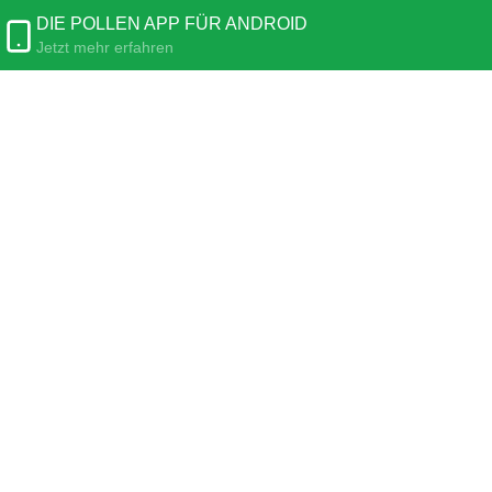
DIE POLLEN APP FÜR ANDROID
Jetzt mehr erfahren