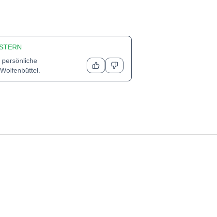
STERN
 persönliche
Wolfenbüttel
.