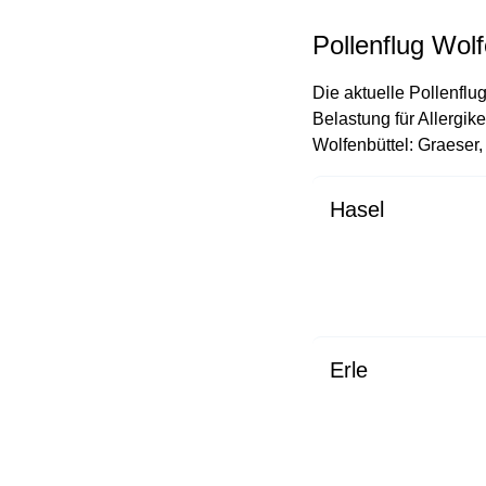
Pollenflug Wolf
Die aktuelle Pollenflug
Belastung für Allergik
Wolfenbüttel: Graeser,
Hasel
Erle