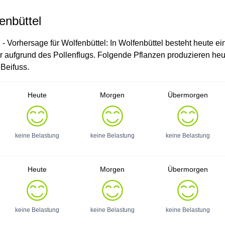
enbüttel
 - Vorhersage für Wolfenbüttel: In Wolfenbüttel besteht heute ei
er aufgrund des Pollenflugs. Folgende Pflanzen produzieren heu
 Beifuss.
Heute
Morgen
Übermorgen
keine Belastung
keine Belastung
keine Belastung
Heute
Morgen
Übermorgen
keine Belastung
keine Belastung
keine Belastung