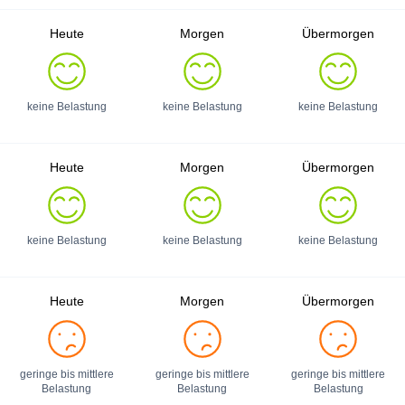
Heute
Morgen
Übermorgen
keine Belastung
keine Belastung
keine Belastung
Heute
Morgen
Übermorgen
keine Belastung
keine Belastung
keine Belastung
Heute
Morgen
Übermorgen
geringe bis mittlere
geringe bis mittlere
geringe bis mittlere
Belastung
Belastung
Belastung