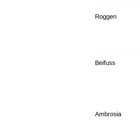
Roggen
Beifuss
Ambrosia