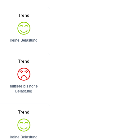
Trend
keine Belastung
Trend
mittlere bis hohe
Belastung
Trend
keine Belastung