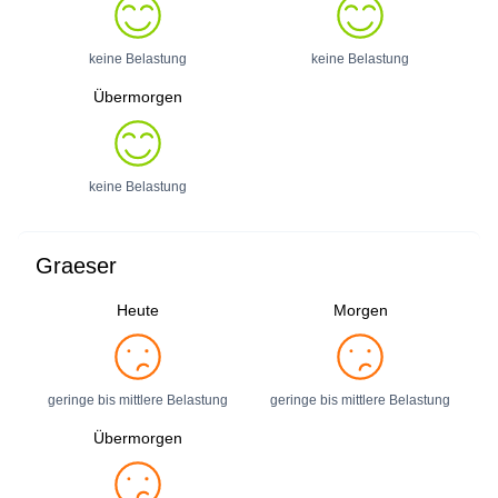
keine Belastung
keine Belastung
Übermorgen
keine Belastung
Graeser
Heute
Morgen
geringe bis mittlere Belastung
geringe bis mittlere Belastung
Übermorgen