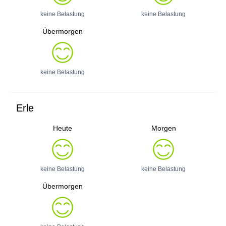
keine Belastung
keine Belastung
Übermorgen
keine Belastung
Erle
Heute
Morgen
keine Belastung
keine Belastung
Übermorgen