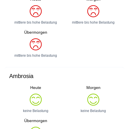
mittlere bis hohe Belastung
mittlere bis hohe Belastung
Übermorgen
mittlere bis hohe Belastung
Ambrosia
Heute
Morgen
keine Belastung
keine Belastung
Übermorgen