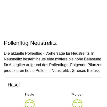
Pollenflug Neustrelitz
Die aktuelle Pollenflug - Vorhersage für Neustrelitz: In
Neustrelitz besteht heute eine mittlere bis hohe Belastung
für Allergiker aufgrund des Pollenflugs. Folgende Pflanzen
produzieren heute Pollen in Neustrelitz: Graeser, Beifuss.
Hasel
Heute
Morgen