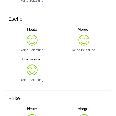
keine Belastung
Esche
Heute
Morgen
keine Belastung
keine Belastung
Übermorgen
keine Belastung
Birke
Heute
Morgen