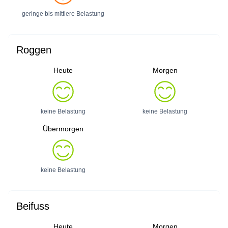
geringe bis mittlere Belastung
Roggen
Heute
Morgen
keine Belastung
keine Belastung
Übermorgen
keine Belastung
Beifuss
Heute
Morgen