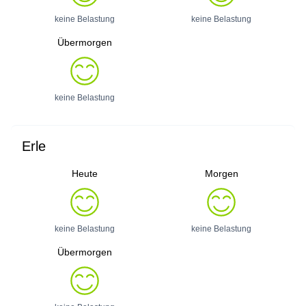
keine Belastung
keine Belastung
Übermorgen
keine Belastung
Erle
Heute
Morgen
keine Belastung
keine Belastung
Übermorgen