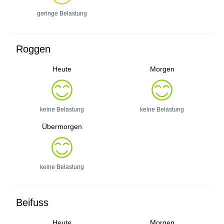
geringe Belastung
Roggen
Heute
Morgen
keine Belastung
keine Belastung
Übermorgen
keine Belastung
Beifuss
Heute
Morgen