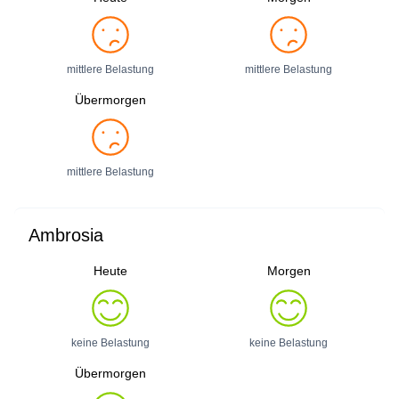
mittlere Belastung
mittlere Belastung
Übermorgen
mittlere Belastung
Ambrosia
Heute
Morgen
keine Belastung
keine Belastung
Übermorgen