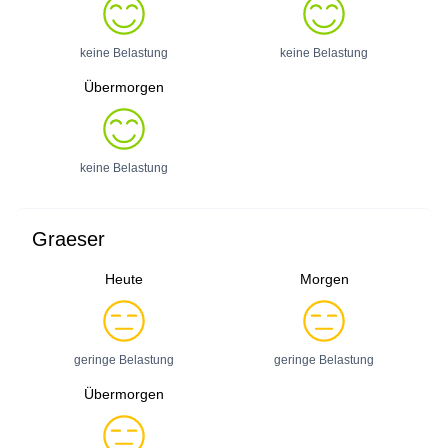
keine Belastung
keine Belastung
Übermorgen
keine Belastung
Graeser
Heute
Morgen
geringe Belastung
geringe Belastung
Übermorgen