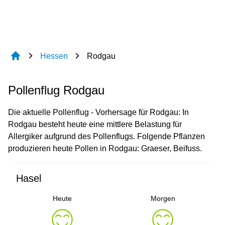
Hessen
Rodgau
Pollenflug Rodgau
Die aktuelle Pollenflug - Vorhersage für Rodgau: In
Rodgau besteht heute eine mittlere Belastung für
Allergiker aufgrund des Pollenflugs. Folgende Pflanzen
produzieren heute Pollen in Rodgau: Graeser, Beifuss.
Hasel
Heute
Morgen