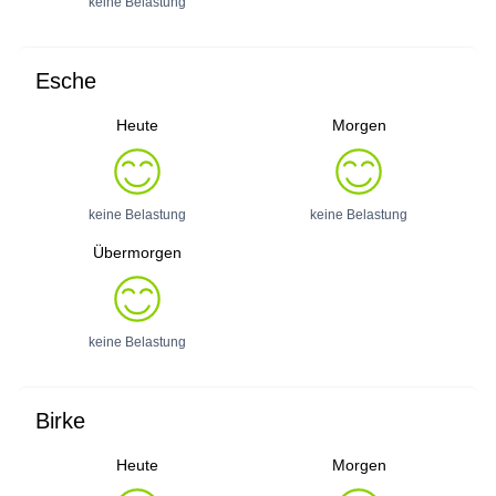
keine Belastung
Esche
Heute
Morgen
keine Belastung
keine Belastung
Übermorgen
keine Belastung
Birke
Heute
Morgen