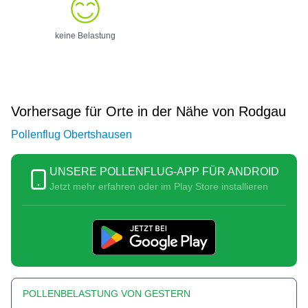
keine Belastung
Vorhersage für Orte in der Nähe von Rodgau
Pollenflug Obertshausen
UNSERE POLLENFLUG-APP FÜR ANDROID
Jetzt mehr erfahren oder im Play Store installieren
POLLENBELASTUNG VON GESTERN