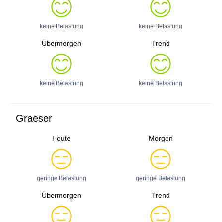
keine Belastung
keine Belastung
Übermorgen
Trend
keine Belastung
keine Belastung
Graeser
Heute
Morgen
geringe Belastung
geringe Belastung
Übermorgen
Trend