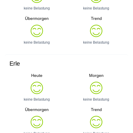
keine Belastung
keine Belastung
Übermorgen
Trend
keine Belastung
keine Belastung
Erle
Heute
Morgen
keine Belastung
keine Belastung
Übermorgen
Trend