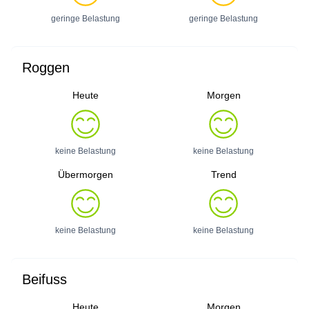
geringe Belastung
geringe Belastung
Roggen
Heute
Morgen
keine Belastung
keine Belastung
Übermorgen
Trend
keine Belastung
keine Belastung
Beifuss
Heute
Morgen