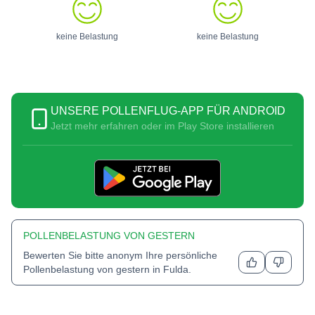
keine Belastung
keine Belastung
UNSERE POLLENFLUG-APP FÜR ANDROID
Jetzt mehr erfahren oder im Play Store installieren
POLLENBELASTUNG VON GESTERN
Bewerten Sie bitte anonym Ihre persönliche
Pollenbelastung von gestern in
Fulda
.