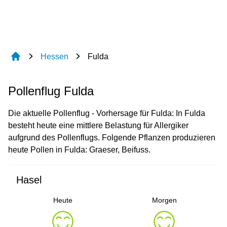
Hessen
Fulda
Pollenflug Fulda
Die aktuelle Pollenflug - Vorhersage für Fulda: In Fulda
besteht heute eine mittlere Belastung für Allergiker
aufgrund des Pollenflugs. Folgende Pflanzen produzieren
heute Pollen in Fulda: Graeser, Beifuss.
Hasel
Heute
Morgen