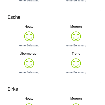
keine Belastung
keine Belastung
Esche
Heute
Morgen
keine Belastung
keine Belastung
Übermorgen
Trend
keine Belastung
keine Belastung
Birke
Heute
Morgen