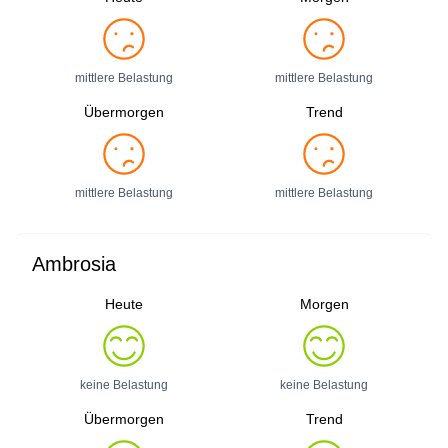
mittlere Belastung
mittlere Belastung
Übermorgen
Trend
mittlere Belastung
mittlere Belastung
Ambrosia
Heute
Morgen
keine Belastung
keine Belastung
Übermorgen
Trend