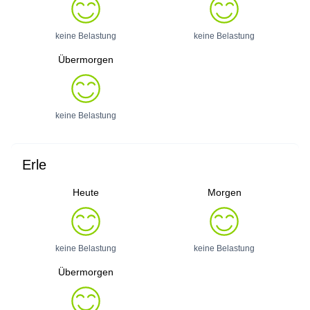
keine Belastung
keine Belastung
Übermorgen
keine Belastung
Erle
Heute
Morgen
keine Belastung
keine Belastung
Übermorgen