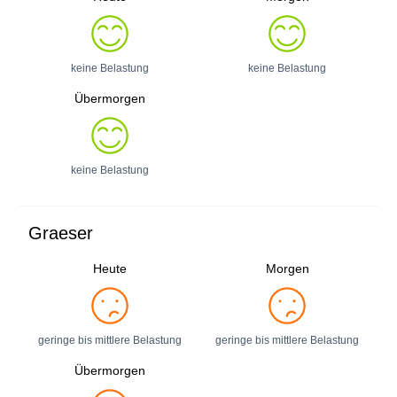
keine Belastung
keine Belastung
Übermorgen
keine Belastung
Graeser
Heute
Morgen
geringe bis mittlere Belastung
geringe bis mittlere Belastung
Übermorgen