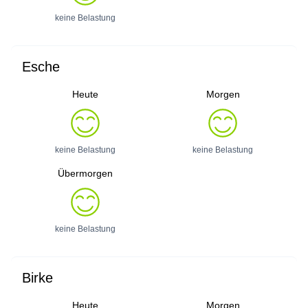
keine Belastung
Esche
Heute
Morgen
keine Belastung
keine Belastung
Übermorgen
keine Belastung
Birke
Heute
Morgen