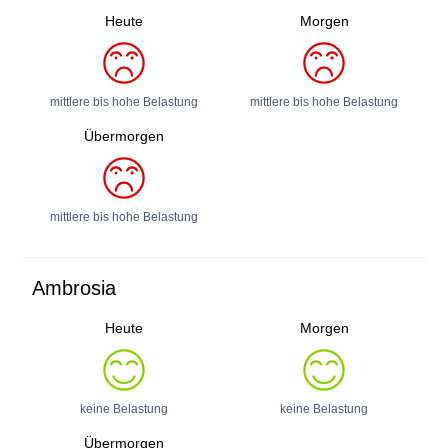
Heute
Morgen
mittlere bis hohe Belastung
mittlere bis hohe Belastung
Übermorgen
mittlere bis hohe Belastung
Ambrosia
Heute
Morgen
keine Belastung
keine Belastung
Übermorgen