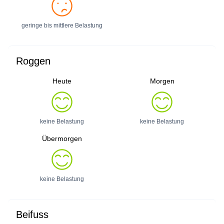
geringe bis mittlere Belastung
Roggen
Heute
Morgen
keine Belastung
keine Belastung
Übermorgen
keine Belastung
Beifuss