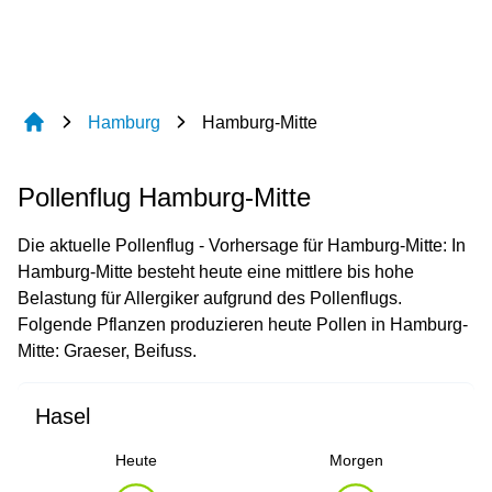
Hamburg
Hamburg-Mitte
Pollenflug Hamburg-Mitte
Die aktuelle Pollenflug - Vorhersage für Hamburg-Mitte: In
Hamburg-Mitte besteht heute eine mittlere bis hohe
Belastung für Allergiker aufgrund des Pollenflugs.
Folgende Pflanzen produzieren heute Pollen in Hamburg-
Mitte: Graeser, Beifuss.
Hasel
Heute
Morgen