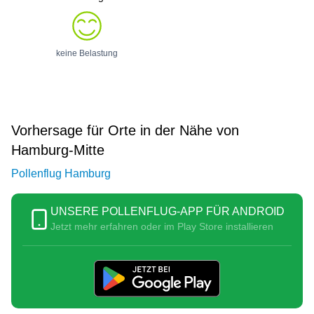
keine Belastung
Vorhersage für Orte in der Nähe von
Hamburg-Mitte
Pollenflug Hamburg
UNSERE POLLENFLUG-APP FÜR ANDROID
Jetzt mehr erfahren oder im Play Store installieren